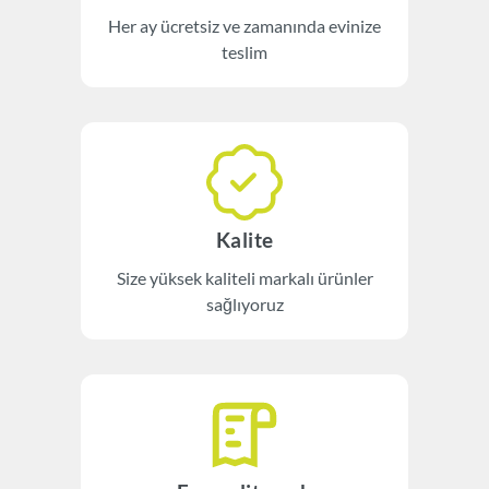
Her ay ücretsiz ve zamanında evinize
teslim
Kalite
Size yüksek kaliteli markalı ürünler
sağlıyoruz