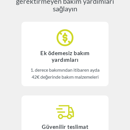
gerektirmeyen bakım yardımları
sağlayın
Ek ödemesiz bakım
yardımları
1. derece bakımından itibaren ayda
42€ değerinde bakım malzemeleri
Güvenilir teslimat