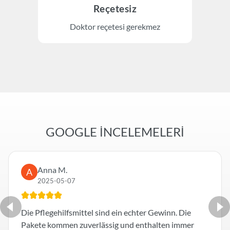
Reçetesiz
Doktor reçetesi gerekmez
GOOGLE İNCELEMELERİ
Anna M.
A
2025-05-07
Die Pflegehilfsmittel sind ein echter Gewinn. Die
Pakete kommen zuverlässig und enthalten immer