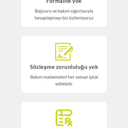
Formalite yok
Başvuru ve bakım sigortasıyla
hesaplaşmayı biz üstleniyoruz
Sözleşme zorunluluğu yok
Bakım malzemeleri her zaman iptal
edilebilir